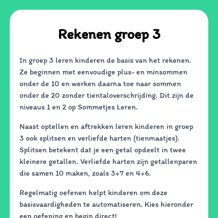
Rekenen groep 3
In groep 3 leren kinderen de basis van het rekenen.
Ze beginnen met eenvoudige plus- en minsommen
onder de 10 en werken daarna toe naar sommen
onder de 20 zonder tientaloverschrijding. Dit zijn de
niveaus 1 en 2 op Sommetjes Leren.
Naast optellen en aftrekken leren kinderen in groep
3 ook splitsen en verliefde harten (tienmaatjes).
Splitsen betekent dat je een getal opdeelt in twee
kleinere getallen. Verliefde harten zijn getallenparen
die samen 10 maken, zoals 3+7 en 4+6.
Regelmatig oefenen helpt kinderen om deze
basisvaardigheden te automatiseren. Kies hieronder
een oefening en begin direct!